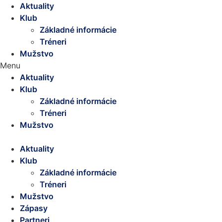
Aktuality
Klub
Základné informácie
Tréneri
Mužstvo
Menu
Aktuality
Klub
Základné informácie
Tréneri
Mužstvo
Aktuality
Klub
Základné informácie
Tréneri
Mužstvo
Zápasy
Partneri