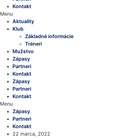
Kontakt
Menu
Aktuality
Klub
Základné informácie
Tréneri
Mužstvo
Zápasy
Partneri
Kontakt
Zápasy
Partneri
Kontakt
Menu
Zápasy
Partneri
Kontakt
22 marca, 2022